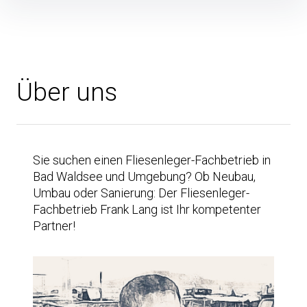
Inhalte
überspringen
Über uns
Sie suchen einen Fliesenleger-Fachbetrieb in
Bad Waldsee und Umgebung? Ob Neubau,
Umbau oder Sanierung: Der Fliesenleger-
Fachbetrieb Frank Lang ist Ihr kompetenter
Partner!