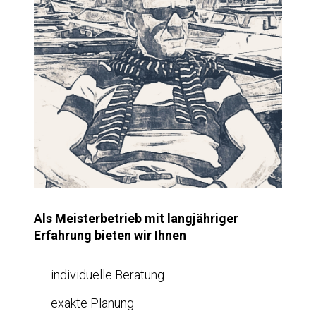
Als Meisterbetrieb mit langjähriger
Erfahrung bieten wir Ihnen
individuelle Beratung
exakte Planung