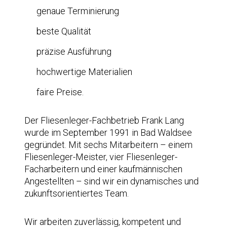
genaue Terminierung
beste Qualität
präzise Ausführung
hochwertige Materialien
faire Preise.
Der Fliesenleger-Fachbetrieb Frank Lang
wurde im September 1991 in Bad Waldsee
gegründet. Mit sechs Mitarbeitern – einem
Fliesenleger-Meister, vier Fliesenleger-
Facharbeitern und einer kaufmännischen
Angestellten – sind wir ein dynamisches und
zukunftsorientiertes Team.
Wir arbeiten zuverlässig, kompetent und