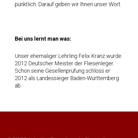
pünktlich. Darauf geben wir Ihnen unser Wort.
Bei uns lernt man was:
Unser ehemaliger Lehrling Felix Kranz wurde
2012 Deutscher Meister der Fliesenleger.
Schon seine Gesellenprüfung schloss er
2012 als Landessieger Baden-Württemberg
ab.